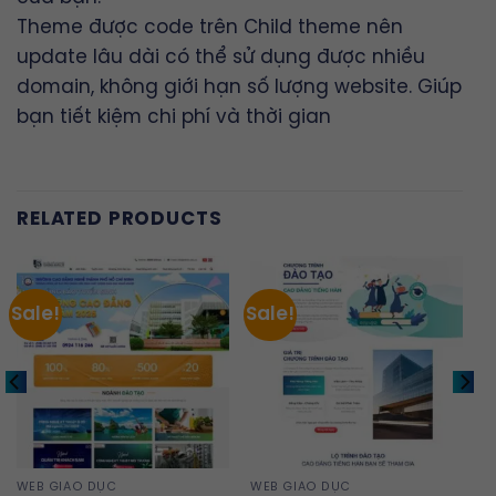
Theme được code trên Child theme nên
update lâu dài có thể sử dụng được nhiều
domain, không giới hạn số lượng website. Giúp
bạn tiết kiệm chi phí và thời gian
RELATED PRODUCTS
Sale!
Sale!
WEB GIÁO DỤC
WEB GIÁO DỤC