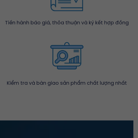
Tiến hành báo giá, thỏa thuận và ký kết hợp đồng
Kiểm tra và bàn giao sản phẩm chất lượng nhất