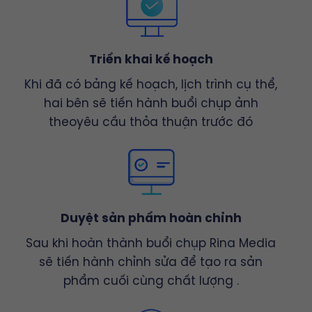
Triển khai kế hoạch
Khi đã có bảng kế hoạch, lịch trình cụ thể,
hai bên sẽ tiến hành buổi chụp ảnh
theoyêu cầu thỏa thuận trước đó
Duyệt sản phẩm hoàn chỉnh
Sau khi hoàn thành buổi chụp Rina Media
sẽ tiến hành chỉnh sửa để tạo ra sản
phẩm cuối cùng chất lượng .