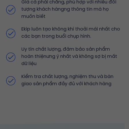
Giá cả phải chăng, phù hợp với nhiều đối
tượng khách hàngng thông tin mà họ
muốn biết
Ekip luôn tạo không khí thoải mái nhất cho
các bạn trong buổi chụp hình.
Uy tín chất lượng, đảm bảo sản phẩm
hoàn thiệnưng ý nhất và không sợ bị mất
dữ liệu
Kiểm tra chất lượng, nghiệm thu và bàn
giao sản phẩm đầy đủ với khách hàng