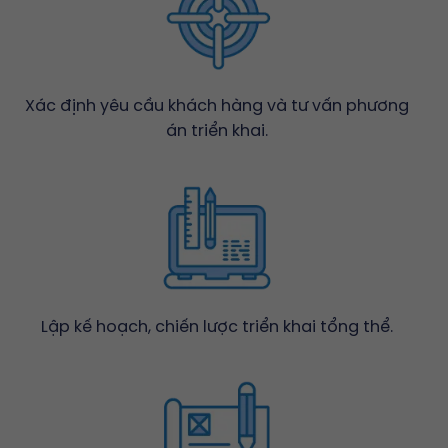
Xác định yêu cầu khách hàng và tư vấn phương
án triển khai.
Lập kế hoạch, chiến lược triển khai tổng thể.