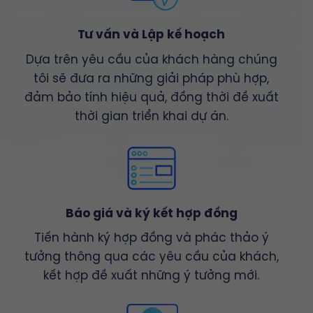
Tư vấn và Lập kế hoạch
Dựa trên yêu cầu của khách hàng chúng
tôi sẽ đưa ra những giải pháp phù hợp,
đảm bảo tính hiệu quả, đồng thời đề xuất
thời gian triển khai dự án.
Báo giá và ký kết hợp đồng
Tiến hành ký hợp đồng và phác thảo ý
tưởng thông qua các yêu cầu của khách,
kết hợp đề xuất những ý tưởng mới.