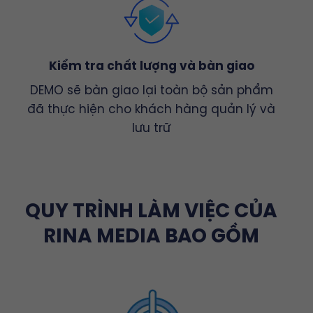
Kiểm tra chất lượng và bàn giao
DEMO sẽ bàn giao lại toàn bộ sản phẩm
đã thực hiện cho khách hàng quản lý và
lưu trữ
QUY TRÌNH LÀM VIỆC CỦA
RINA MEDIA BAO GỒM