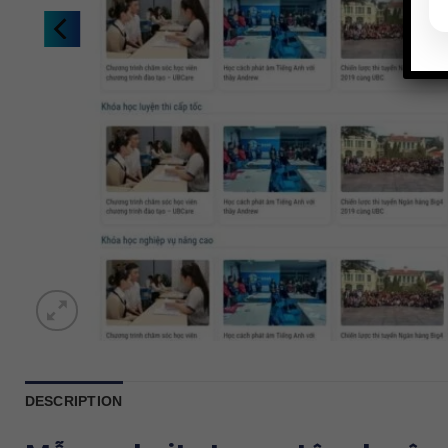
DESCRIPTION