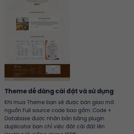
Theme dễ dàng cài đặt và sử dụng
Khi mua Theme bạn sẽ được bàn giao mã
nguồn Full source code bao gồm: Code +
Database được nhân bản bằng plugin
duplicator bạn chỉ việc đăt cài đặt lên