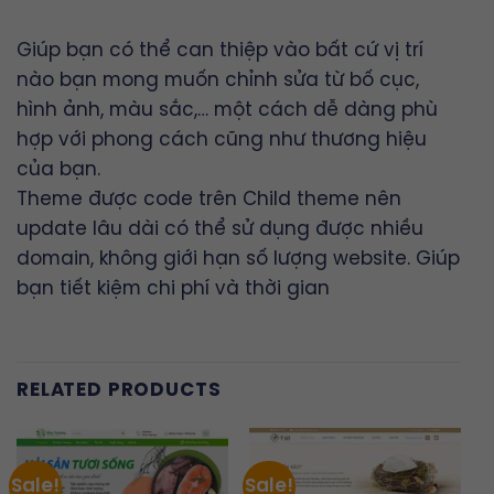
Giúp bạn có thể can thiệp vào bất cứ vị trí
nào bạn mong muốn chỉnh sửa từ bố cục,
hình ảnh, màu sắc,… một cách dễ dàng phù
hợp với phong cách cũng như thương hiệu
của bạn.
Theme được code trên Child theme nên
update lâu dài có thể sử dụng được nhiều
domain, không giới hạn số lượng website. Giúp
bạn tiết kiệm chi phí và thời gian
RELATED PRODUCTS
Sale!
Sale!