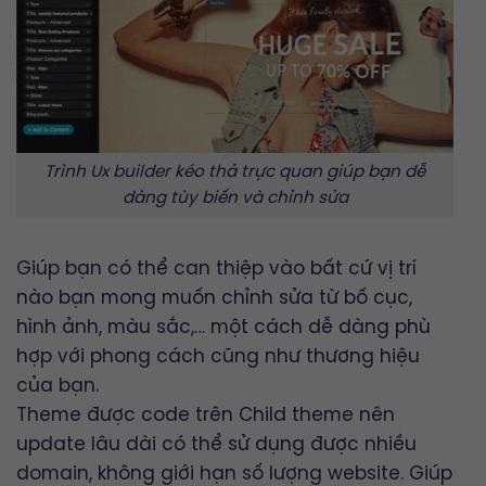
Trình Ux builder kéo thả trực quan giúp bạn dễ
dàng tùy biến và chỉnh sửa
Giúp bạn có thể can thiệp vào bất cứ vị trí
nào bạn mong muốn chỉnh sửa từ bố cục,
hình ảnh, màu sắc,… một cách dễ dàng phù
hợp với phong cách cũng như thương hiệu
của bạn.
Theme được code trên Child theme nên
update lâu dài có thể sử dụng được nhiều
domain, không giới hạn số lượng website. Giúp