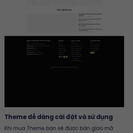
Theme dễ dàng cài đặt và sử dụng
Khi mua Theme bạn sẽ được bàn giao mã