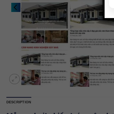
DESCRIPTION