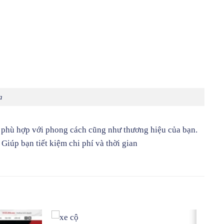
a
g phù hợp với phong cách cũng như thương hiệu của bạn.
iúp bạn tiết kiệm chi phí và thời gian