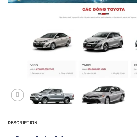
DESCRIPTION