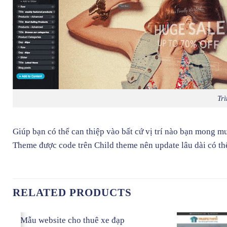
Trì
Giúp bạn có thể can thiệp vào bất cứ vị trí nào bạn mong 
Theme được code trên Child theme nên update lâu dài có thể
RELATED PRODUCTS