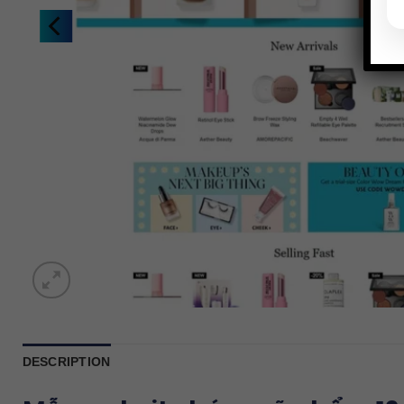
DESCRIPTION